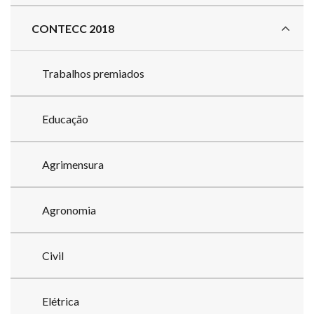
CONTECC 2018
Trabalhos premiados
Educação
Agrimensura
Agronomia
Civil
Elétrica