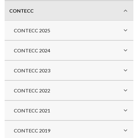
CONTECC
CONTECC 2025
CONTECC 2024
CONTECC 2023
CONTECC 2022
CONTECC 2021
CONTECC 2019