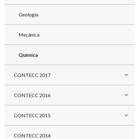
Geologia
Mecânica
Química
CONTECC 2017
CONTECC 2016
CONTECC 2015
CONTECC 2014