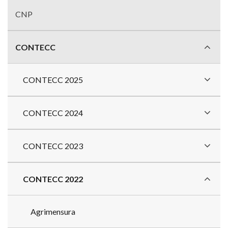
CNP
CONTECC
CONTECC 2025
CONTECC 2024
CONTECC 2023
CONTECC 2022
Agrimensura