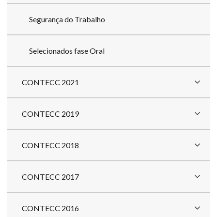
Segurança do Trabalho
Selecionados fase Oral
CONTECC 2021
CONTECC 2019
CONTECC 2018
CONTECC 2017
CONTECC 2016