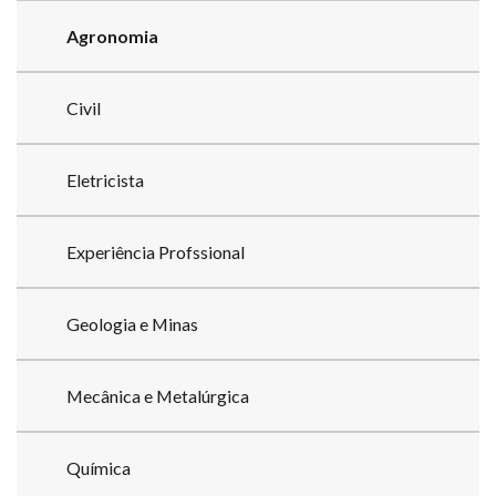
Agronomia
Civil
Eletricista
Experiência Profssional
Geologia e Minas
Mecânica e Metalúrgica
Química