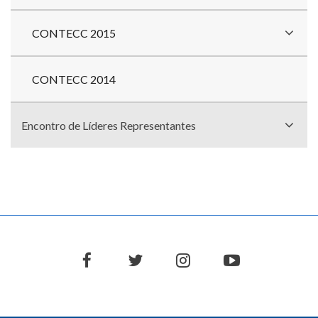
CONTECC 2015
CONTECC 2014
Encontro de Líderes Representantes
facebook
twitter
instagram
youtube