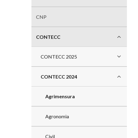
divisões
CNP
CONTECC
CONTECC 2025
CONTECC 2024
Agrimensura
Agronomia
Civil