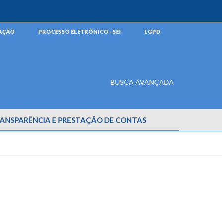
MAÇÃO
PROCESSO ELETRÔNICO - SEI
LGPD
BUSCA AVANÇADA
ANSPARÊNCIA E PRESTAÇÃO DE CONTAS