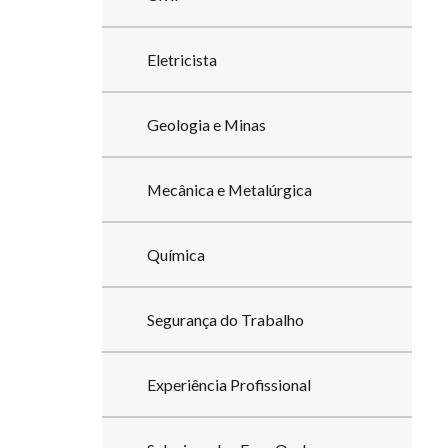
Eletricista
Geologia e Minas
Mecânica e Metalúrgica
Química
Segurança do Trabalho
Experiência Profissional