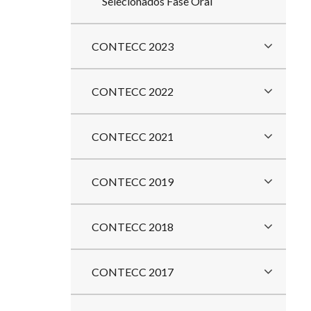
Selecionados Fase Oral
CONTECC 2023
CONTECC 2022
CONTECC 2021
CONTECC 2019
CONTECC 2018
CONTECC 2017