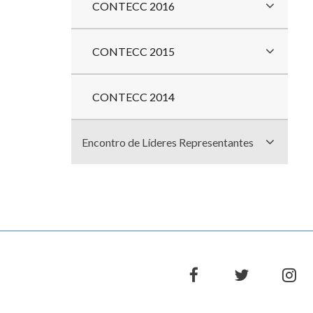
CONTECC 2016
CONTECC 2015
CONTECC 2014
Encontro de Líderes Representantes
facebook
twitter
in