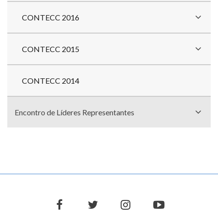
CONTECC 2016
CONTECC 2015
CONTECC 2014
Encontro de Líderes Representantes
facebook
twitter
instagram
youtube