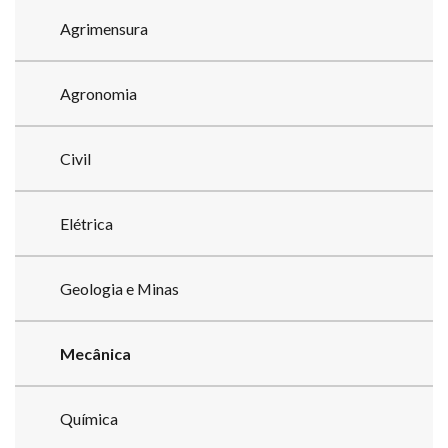
Agrimensura
Agronomia
Civil
Elétrica
Geologia e Minas
Mecânica
Química