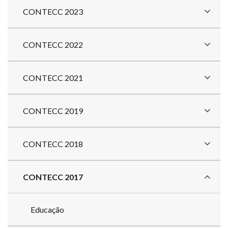
CONTECC 2023
CONTECC 2022
CONTECC 2021
CONTECC 2019
CONTECC 2018
CONTECC 2017
Educação