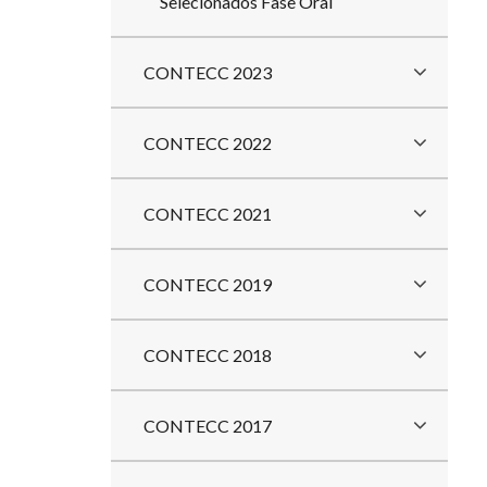
Selecionados Fase Oral
CONTECC 2023
CONTECC 2022
CONTECC 2021
CONTECC 2019
CONTECC 2018
CONTECC 2017