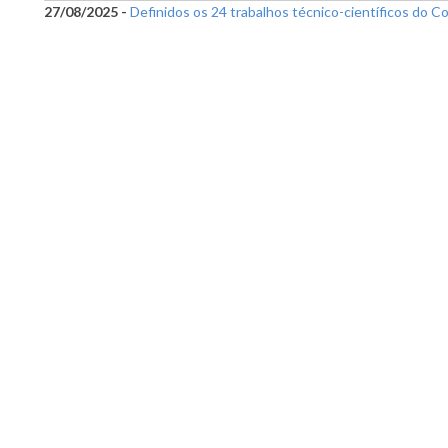
27/08/2025 -
Definidos os 24 trabalhos técnico-científicos do C