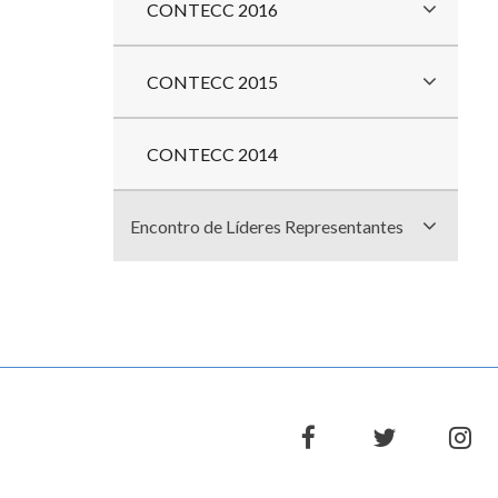
CONTECC 2016
CONTECC 2015
CONTECC 2014
Encontro de Líderes Representantes
facebook
twitter
in