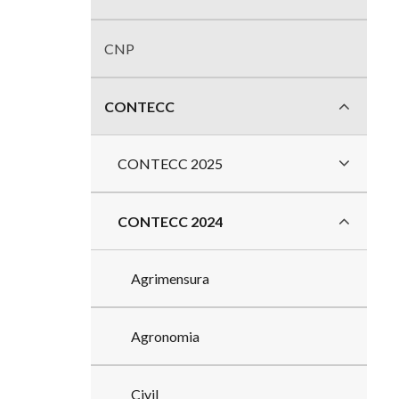
divisões
CNP
CONTECC
CONTECC 2025
CONTECC 2024
Agrimensura
Agronomia
Civil