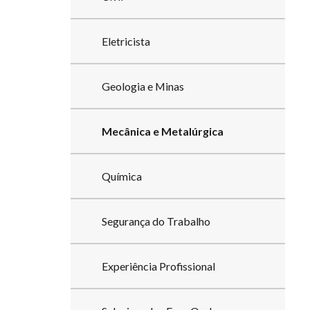
Eletricista
Geologia e Minas
Mecânica e Metalúrgica
Química
Segurança do Trabalho
Experiência Profissional