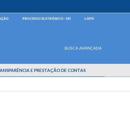
MAÇÃO
PROCESSO ELETRÔNICO - SEI
LGPD
BUSCA AVANÇADA
ANSPARÊNCIA E PRESTAÇÃO DE CONTAS