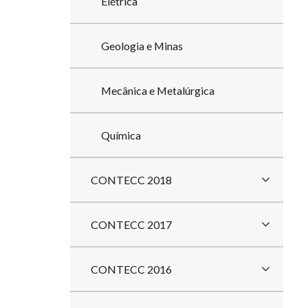
Elétrica
Geologia e Minas
Mecânica e Metalúrgica
Química
CONTECC 2018
CONTECC 2017
CONTECC 2016