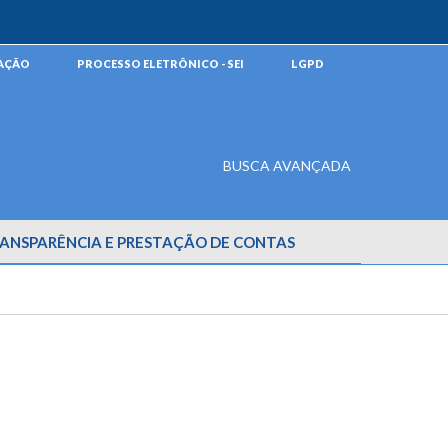
MAÇÃO
PROCESSO ELETRÔNICO - SEI
LGPD
BUSCA AVANÇADA
ANSPARÊNCIA E PRESTAÇÃO DE CONTAS