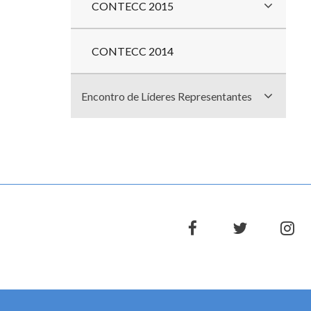
CONTECC 2015
CONTECC 2014
Encontro de Líderes Representantes
facebook
twitter
in