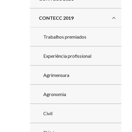
CONTECC 2019
Trabalhos premiados
Experiência profissional
Agrimensura
Agronomia
Civil