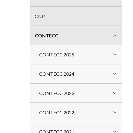
divisões
CNP
CONTECC
CONTECC 2025
CONTECC 2024
CONTECC 2023
CONTECC 2022
CONTECC 2021