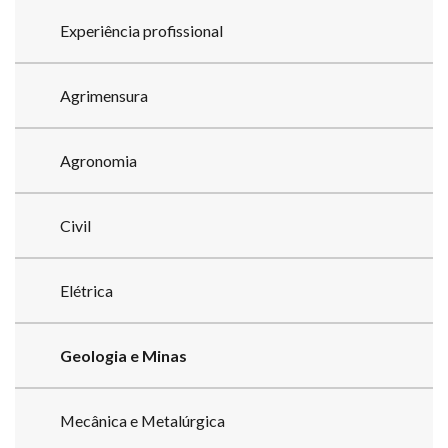
Experiência profissional
Agrimensura
Agronomia
Civil
Elétrica
Geologia e Minas
Mecânica e Metalúrgica