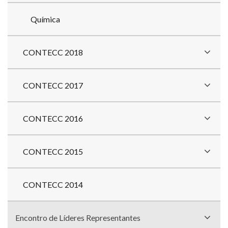
Química
CONTECC 2018
CONTECC 2017
CONTECC 2016
CONTECC 2015
CONTECC 2014
Encontro de Líderes Representantes