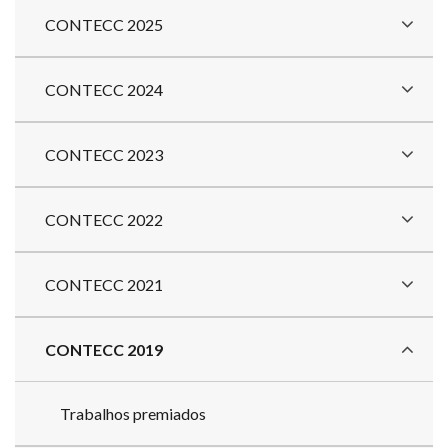
CONTECC 2025
CONTECC 2024
CONTECC 2023
CONTECC 2022
CONTECC 2021
CONTECC 2019
Trabalhos premiados