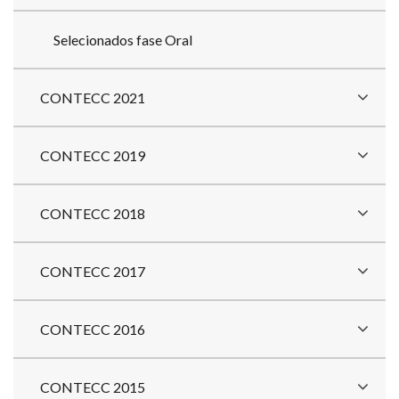
Selecionados fase Oral
CONTECC 2021
CONTECC 2019
CONTECC 2018
CONTECC 2017
CONTECC 2016
CONTECC 2015