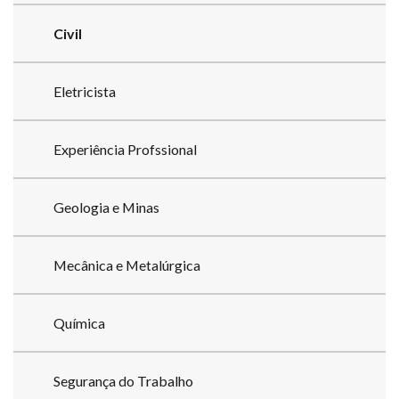
Civil
Eletricista
Experiência Profssional
Geologia e Minas
Mecânica e Metalúrgica
Química
Segurança do Trabalho