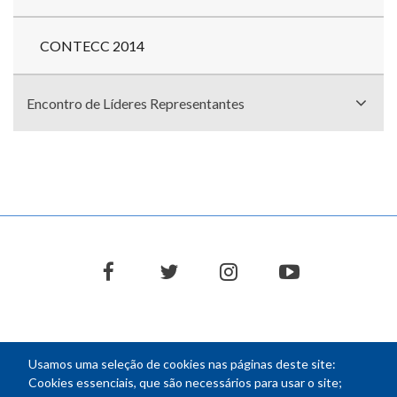
CONTECC 2014
Encontro de Líderes Representantes
facebook
twitter
instagram
youtube
Usamos uma seleção de cookies nas páginas deste site:
NEWSLETTER
Cookies essenciais, que são necessários para usar o site;