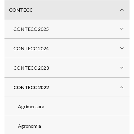
CONTECC
CONTECC 2025
CONTECC 2024
CONTECC 2023
CONTECC 2022
Agrimensura
Agronomia