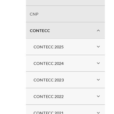
divisões
CNP
CONTECC
CONTECC 2025
CONTECC 2024
CONTECC 2023
CONTECC 2022
CONTECC 2021