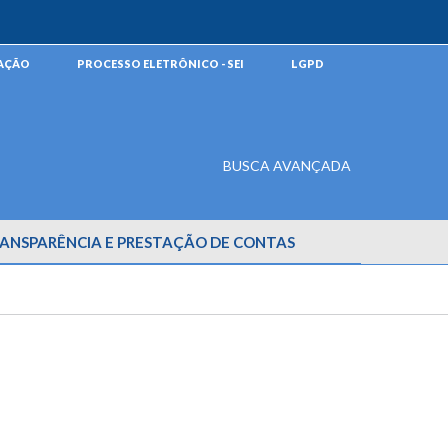
MAÇÃO
PROCESSO ELETRÔNICO - SEI
LGPD
BUSCA AVANÇADA
ANSPARÊNCIA E PRESTAÇÃO DE CONTAS