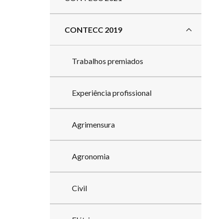
CONTECC 2019
Trabalhos premiados
Experiência profissional
Agrimensura
Agronomia
Civil