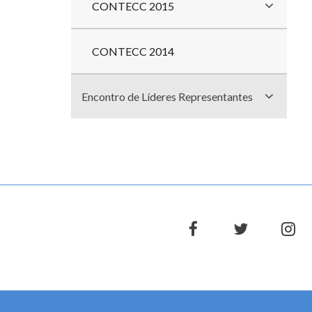
CONTECC 2015
CONTECC 2014
Encontro de Líderes Representantes
facebook
twitter
in