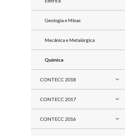
Elétrica
Geologia e Minas
Mecânica e Metalúrgica
Química
CONTECC 2018
CONTECC 2017
CONTECC 2016