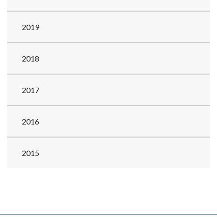
2019
2018
2017
2016
2015