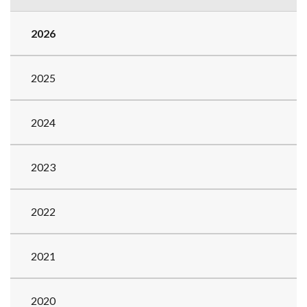
2026
2025
2024
2023
2022
2021
2020