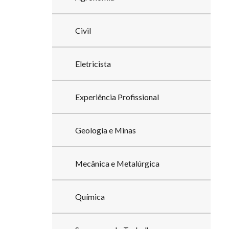
Civil
Eletricista
Experiência Profissional
Geologia e Minas
Mecânica e Metalúrgica
Química