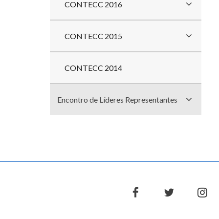
CONTECC 2016
CONTECC 2015
CONTECC 2014
Encontro de Líderes Representantes
facebook
twitter
in