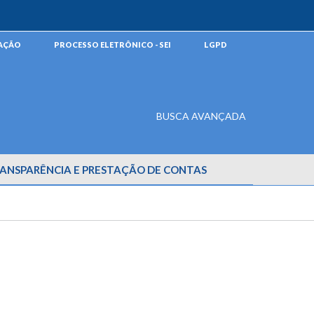
MAÇÃO
PROCESSO ELETRÔNICO - SEI
LGPD
BUSCA AVANÇADA
ANSPARÊNCIA E PRESTAÇÃO DE CONTAS