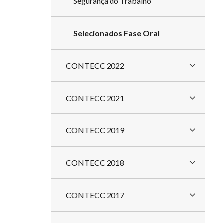
Segurança do Trabalho
Selecionados Fase Oral
CONTECC 2022
CONTECC 2021
CONTECC 2019
CONTECC 2018
CONTECC 2017