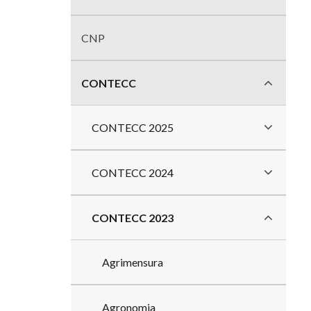
divisões
CNP
CONTECC
CONTECC 2025
CONTECC 2024
CONTECC 2023
Agrimensura
Agronomia