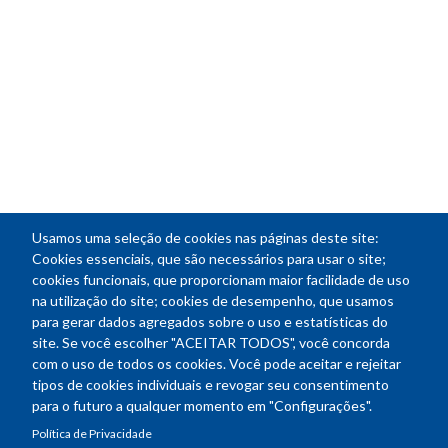
Usamos uma seleção de cookies nas páginas deste site:
Cookies essenciais, que são necessários para usar o site;
cookies funcionais, que proporcionam maior facilidade de uso
na utilização do site; cookies de desempenho, que usamos
para gerar dados agregados sobre o uso e estatísticas do
site. Se você escolher "ACEITAR TODOS", você concorda
com o uso de todos os cookies. Você pode aceitar e rejeitar
tipos de cookies individuais e revogar seu consentimento
para o futuro a qualquer momento em "Configurações".
Política de Privacidade