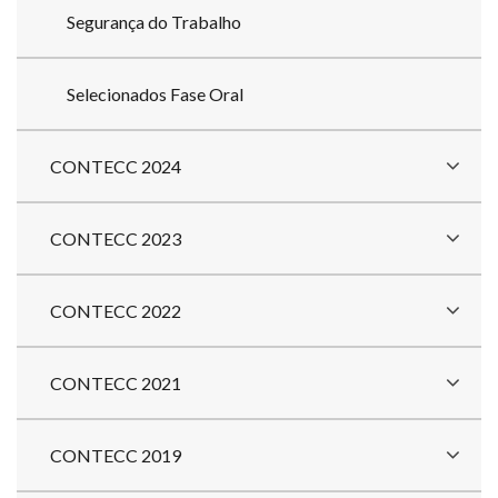
Segurança do Trabalho
Selecionados Fase Oral
CONTECC 2024
CONTECC 2023
CONTECC 2022
CONTECC 2021
CONTECC 2019