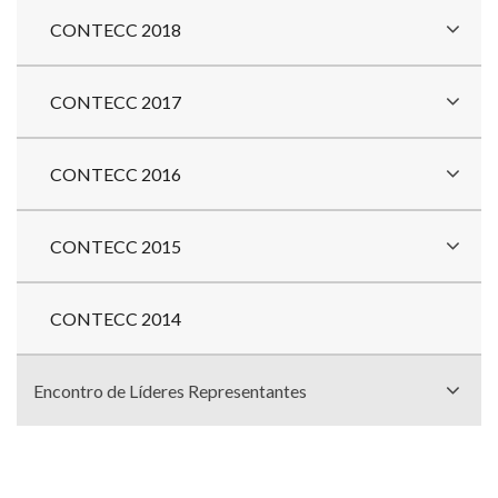
CONTECC 2018
CONTECC 2017
CONTECC 2016
CONTECC 2015
CONTECC 2014
Encontro de Líderes Representantes