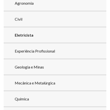
Agronomia
Civil
Eletricista
Experiência Profissional
Geologia e Minas
Mecânica e Metalúrgica
Química