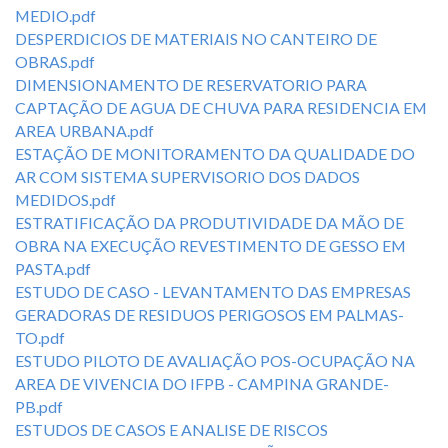
MEDIO.pdf
DESPERDICIOS DE MATERIAIS NO CANTEIRO DE
OBRAS.pdf
DIMENSIONAMENTO DE RESERVATORIO PARA
CAPTAÇÃO DE AGUA DE CHUVA PARA RESIDENCIA EM
AREA URBANA.pdf
ESTAÇÃO DE MONITORAMENTO DA QUALIDADE DO
AR COM SISTEMA SUPERVISORIO DOS DADOS
MEDIDOS.pdf
ESTRATIFICAÇÃO DA PRODUTIVIDADE DA MÃO DE
OBRA NA EXECUÇÃO REVESTIMENTO DE GESSO EM
PASTA.pdf
ESTUDO DE CASO - LEVANTAMENTO DAS EMPRESAS
GERADORAS DE RESIDUOS PERIGOSOS EM PALMAS-
TO.pdf
ESTUDO PILOTO DE AVALIAÇÃO POS-OCUPAÇÃO NA
AREA DE VIVENCIA DO IFPB - CAMPINA GRANDE-
PB.pdf
ESTUDOS DE CASOS E ANALISE DE RISCOS