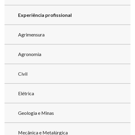
Experiência profissional
Agrimensura
Agronomia
Civil
Elétrica
Geologia e Minas
Mecânica e Metalúrgica