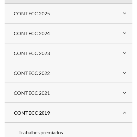
CONTECC 2025
CONTECC 2024
CONTECC 2023
CONTECC 2022
CONTECC 2021
CONTECC 2019
Trabalhos premiados