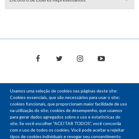
facebook
twitter
instagram
youtube
Usamos uma seleção de cookies nas páginas deste site:
NEWSLETTER
Cookies essenciais, que são necessários para usar o site;
cookies funcionais, que proporcionam maior facilidade de uso
E-
na utilização do site; cookies de desempenho, que usamos
mail
para gerar dados agregados sobre o uso e estatísticas do
site. Se você escolher "ACEITAR TODOS", você concorda
com o uso de todos os cookies. Você pode aceitar e rejeitar
tipos de cookies individuais e revogar seu consentimento