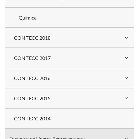
Química
CONTECC 2018
CONTECC 2017
CONTECC 2016
CONTECC 2015
CONTECC 2014
Encontro de Líderes Representantes