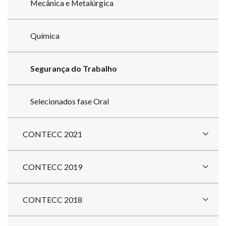
Mecânica e Metalúrgica
Química
Segurança do Trabalho
Selecionados fase Oral
CONTECC 2021
CONTECC 2019
CONTECC 2018