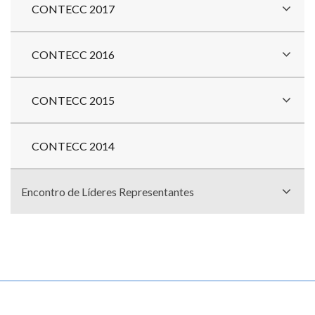
CONTECC 2017
CONTECC 2016
CONTECC 2015
CONTECC 2014
Encontro de Líderes Representantes