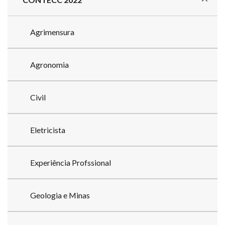
Agrimensura
Agronomia
Civil
Eletricista
Experiência Profssional
Geologia e Minas