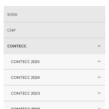
Menu
com
SOEA
divisões
CNP
CONTECC
CONTECC 2025
CONTECC 2024
CONTECC 2023
CONTECC 2022