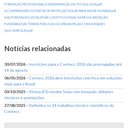
FORMAÇÃO PROFISSIONAL E DISSEMINAÇÃO DA TECNOLOGIA.pdf
A COMPREENSÃO DO FATOR DE PROTEÇÃO SOLAR PARA SAÚDE HUMANA.pdf
A AUTORIZAÇÃO LEGISLATIVA CONSTITUCIONAL NA REGULARIZAÇÃO
FUNDIÁRIA DAS TERRAS PÚBLICAS OCUPADAS PELAS COMUNIDADES
QUILOMBOLAS.pdf
Notícias relacionadas
30/07/2026 -
Inscrições para o Contecc 2026 são prorrogadas até
14 de agosto
06/05/2026 -
Contecc 2026 abre inscrições com foco em soluções
reais para o Brasil
03/10/2025 -
Vitória (ES) recebe Soea com inovação, debates
técnicos e premiações
27/08/2025 -
Definidos os 24 trabalhos técnico-científicos do
Contecc
Menu