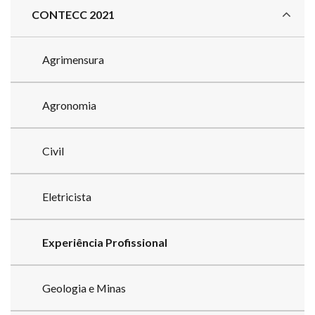
CONTECC 2021
Agrimensura
Agronomia
Civil
Eletricista
Experiência Profissional
Geologia e Minas