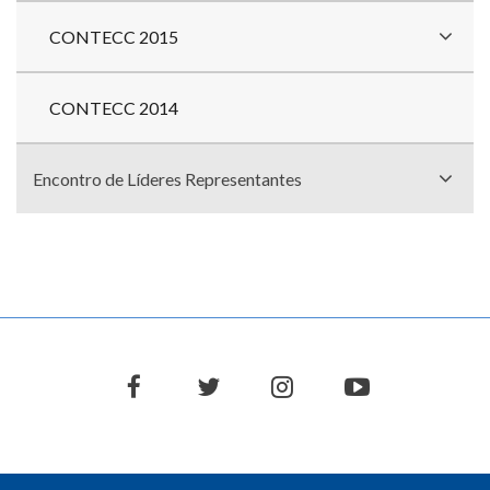
CONTECC 2015
CONTECC 2014
Encontro de Líderes Representantes
facebook
twitter
instagram
youtube