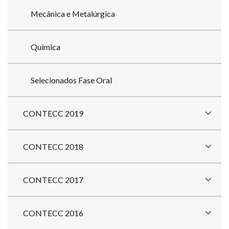
Mecânica e Metalúrgica
Química
Selecionados Fase Oral
CONTECC 2019
CONTECC 2018
CONTECC 2017
CONTECC 2016