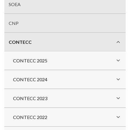
com
SOEA
divisões
CNP
CONTECC
CONTECC 2025
CONTECC 2024
CONTECC 2023
CONTECC 2022