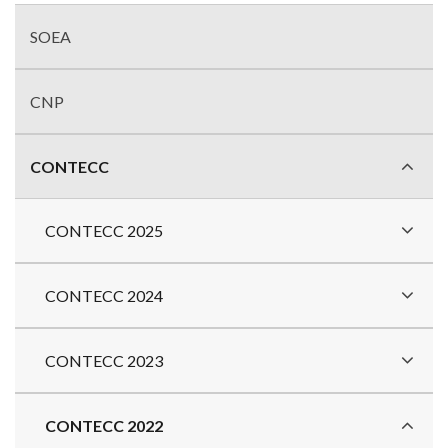
Menu
com
SOEA
divisões
CNP
CONTECC
CONTECC 2025
CONTECC 2024
CONTECC 2023
CONTECC 2022