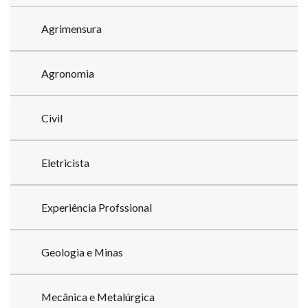
Agrimensura
Agronomia
Civil
Eletricista
Experiência Profssional
Geologia e Minas
Mecânica e Metalúrgica