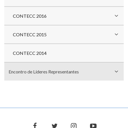
CONTECC 2016
CONTECC 2015
CONTECC 2014
Encontro de Líderes Representantes
facebook
twitter
instagram
youtube