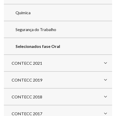
Química
Segurança do Trabalho
Selecionados fase Oral
CONTECC 2021
CONTECC 2019
CONTECC 2018
CONTECC 2017