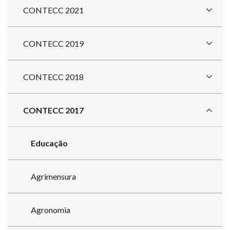
CONTECC 2021
CONTECC 2019
CONTECC 2018
CONTECC 2017
Educação
Agrimensura
Agronomia