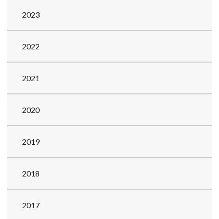
2023
2022
2021
2020
2019
2018
2017