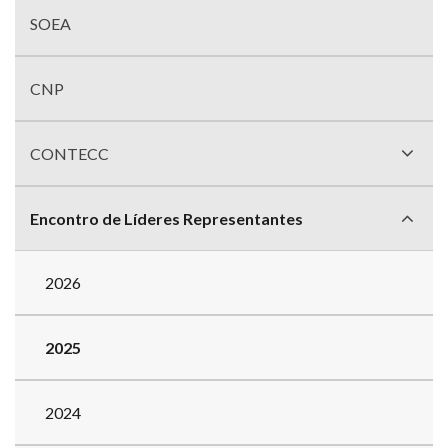
Menu
com
SOEA
divisões
CNP
CONTECC
Encontro de Líderes Representantes
2026
2025
2024