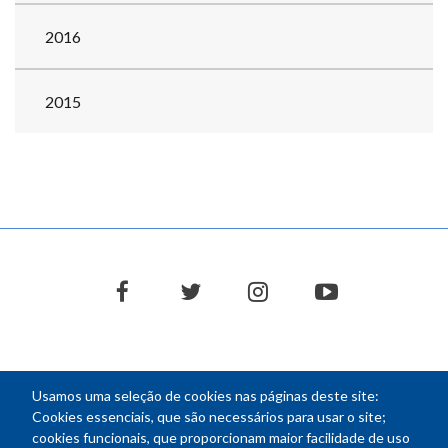
2016
2015
facebook
twitter
instagram
youtube
Usamos uma seleção de cookies nas páginas deste site:
NEWSLETTER
Cookies essenciais, que são necessários para usar o site;
cookies funcionais, que proporcionam maior facilidade de uso